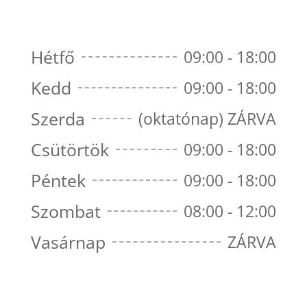
Hétfő
09:00 - 18:00
Kedd
09:00 - 18:00
Szerda
(oktatónap) ZÁRVA
Csütörtök
09:00 - 18:00
Péntek
09:00 - 18:00
Szombat
08:00 - 12:00
Vasárnap
ZÁRVA