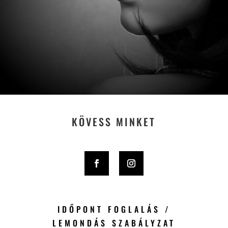
KÖVESS MINKET
IDŐPONT FOGLALÁS /
LEMONDÁS SZABÁLYZAT