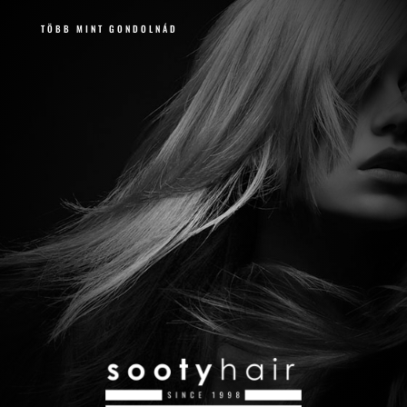
TÖBB MINT GONDOLNÁD