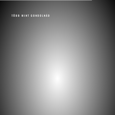
TÖBB MINT GONDOLNÁD