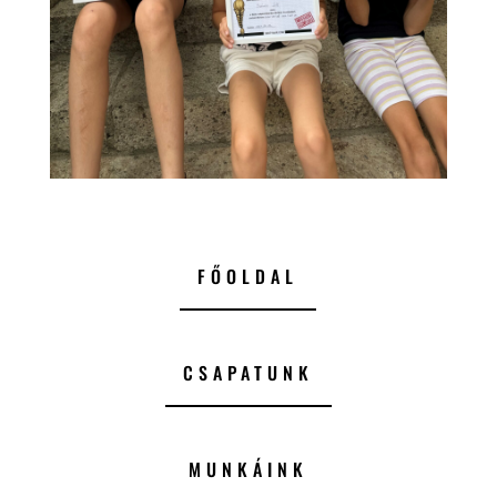
FŐOLDAL
CSAPATUNK
MUNKÁINK