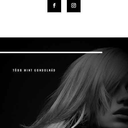
TÖBB MINT GONDOLNÁD