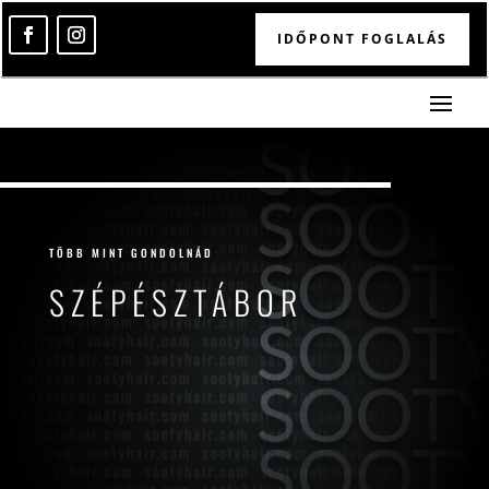
IDŐPONT FOGLALÁS
TÖBB MINT GONDOLNÁD
SZÉPÉSZTÁBOR